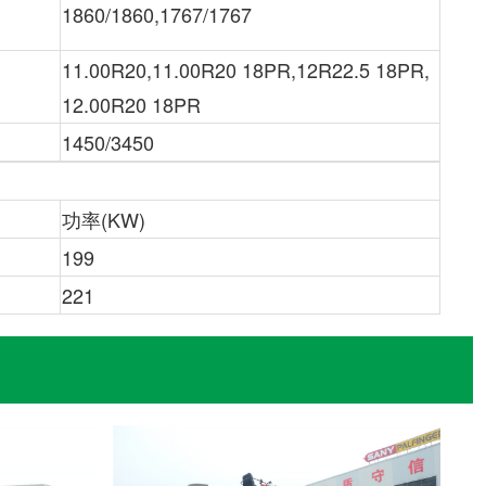
1860/1860,1767/1767
11.00R20,11.00R20 18PR,12R22.5 18PR,
12.00R20 18PR
1450/3450
功率(KW)
199
?
221