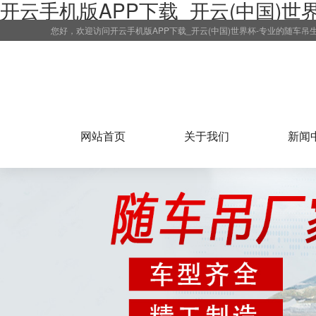
开云手机版APP下载_开云(中国)世
您好，欢迎访问开云手机版APP下载_开云(中国)世界杯-专业的随车吊
网站首页
关于我们
新闻