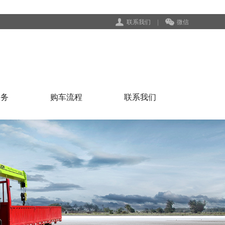
联系我们
|
微信
服务
购车流程
联系我们