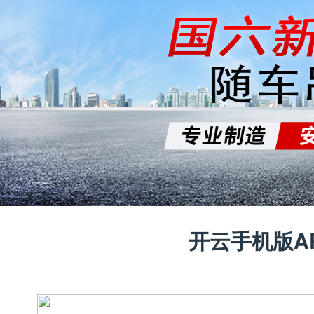
开云手机版A