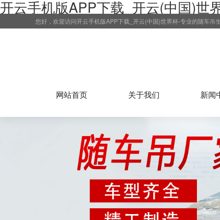
开云手机版APP下载_开云(中国)世
您好，欢迎访问开云手机版APP下载_开云(中国)世界杯-专业的随车吊
网站首页
关于我们
新闻