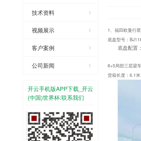
技术资料
国)世界杯:新闻中心
视频展示
1、福田欧曼行星
底盘型号：BJ1181
客户案例
底盘配置：
公司新闻
8+5局部三层梁车
货箱长度：6.1
开云手机版APP下载_开云
(中国)世界杯:联系我们