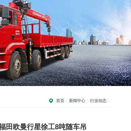
首页
>
新闻中心
>
行业动态
>
驰福田欧曼行星徐工8吨随车吊