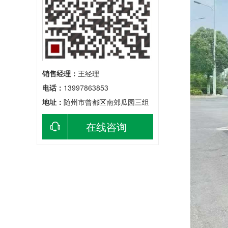
销售经理：
王经理
电话：
13997863853
地址：
随州市曾都区南郊瓜园三组
在线咨询