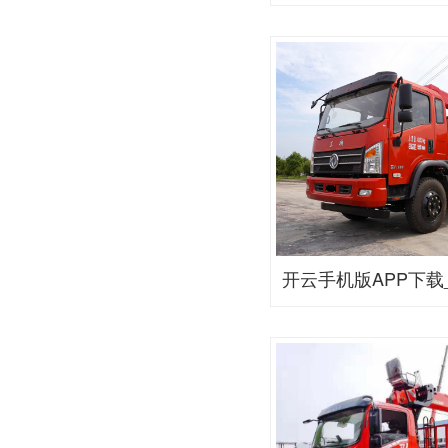
界杯:国六大运小黄牌
节直臂吊机
开云手机版APP下载
界杯:开云手机版AP
6.3吨四节直臂