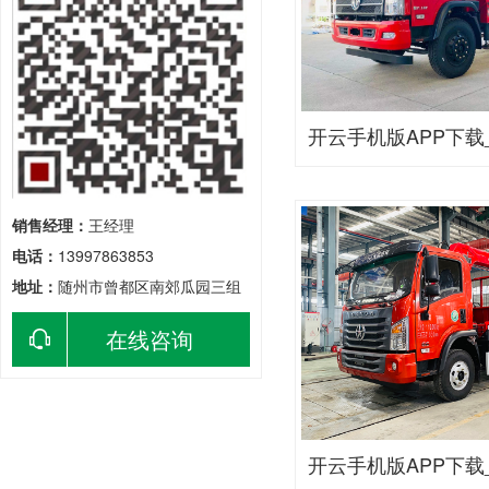
开云手机版APP下载
界杯:开云手机版APP
销售经理：
王经理
6.3吨四节折臂
电话：
13997863853
地址：
随州市曾都区南郊瓜园三组
在线咨询
开云手机版APP下载