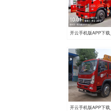
开云手机版APP下载
界杯:东风畅行D1单
吊
开云手机版APP下载