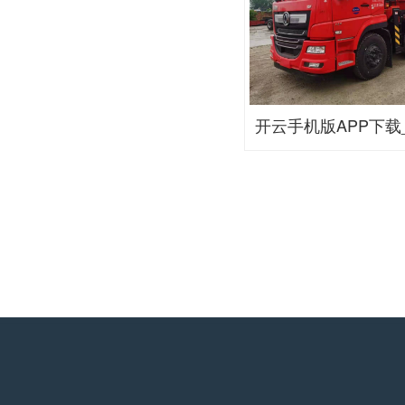
开云手机版APP下载
界杯:东风畅行D7前
18吨六节臂吊