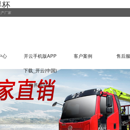
界杯
生产厂家
中心
开云手机版APP
客户案例
售后
下载_开云(中国)
世界杯中心