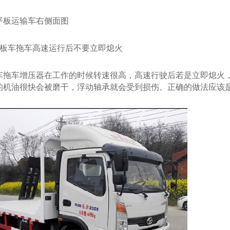
平板运输车右侧面图
平板车拖车高速运行后不要立即熄火
车拖车增压器在工作的时候转速很高，高速行驶后若是立即熄火
的机油很快会被磨干，浮动轴承就会受到损伤。正确的做法应该是