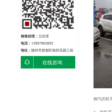
销售经理：
王经理
电话：
13997863853
地址：
随州市曾都区南郊瓜园三组
在线咨询
柳汽挖机
1、挖机