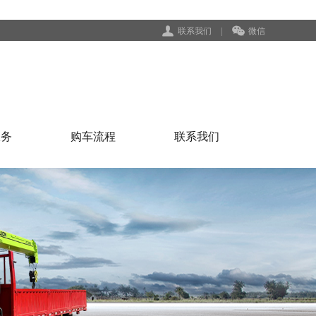
联系我们
|
微信
服务
购车流程
联系我们