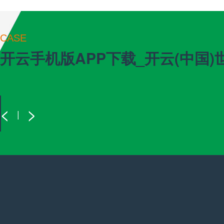
CASE
开云手机版APP下载_开云(中国)
<
>
|