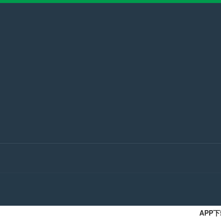
开云手机版APP下载_开
新闻中心
云(中国)世界杯中心
行业动态
开
随车吊系列
技术资料
1
视频展示
随
客户案例
网址
公司新闻
备案
APP