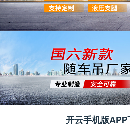
开云手机版APP