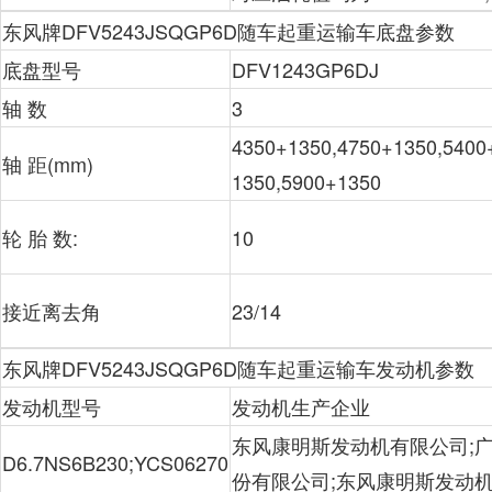
东风牌DFV5243JSQGP6D随车起重运输车底盘参数
底盘型号
DFV1243GP6DJ
轴 数
3
4350+1350,4750+1350,5400
轴 距(mm)
1350,5900+1350
轮 胎 数:
10
接近离去角
23/14
东风牌DFV5243JSQGP6D随车起重运输车发动机参数
发动机型号
发动机生产企业
东风康明斯发动机有限公司;
D6.7NS6B230;YCS06270
份有限公司;东风康明斯发动机