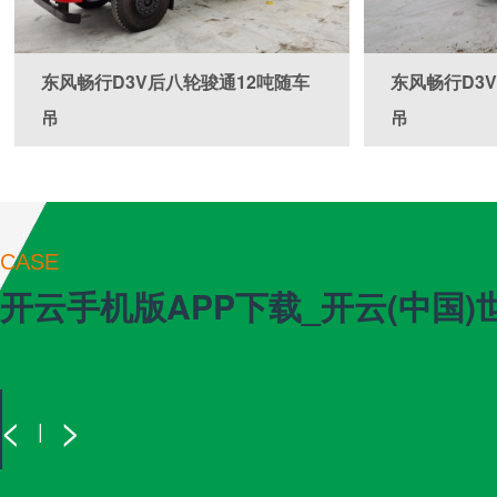
东风畅行D3V后八轮骏通12吨随车
东风畅行D3
吊
吊
CASE
开云手机版APP下载_开云(中国)
<
>
|