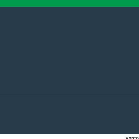
开云手机版APP下载_开
新闻中心
云(中国)世界杯中心
行业动态
开
随车吊系列
技术资料
1
视频展示
随
客户案例
网址
公司新闻
备案
APP