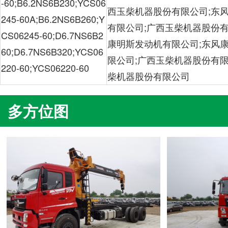
-60;B6.2NS6B230;YCS06
西玉柴机器股份有限公司;东
245-60A;B6.2NS6B260;Y
有限公司;广西玉柴机器股份有
CS06245-60;D6.7NS6B2
康明斯发动机有限公司;东风
60;D6.7NS6B320;YCS06
限公司;广西玉柴机器股份有限
?
220-60;YCS06220-60
柴机器股份有限公司
多方位图